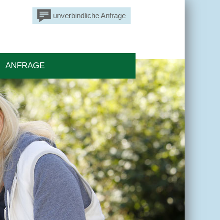
unverbindliche Anfrage
ANFRAGE