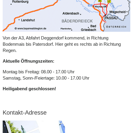
Von der A3, Abfahrt Deggendorf kommend, in Richtung
Bodenmais bis Patersdorf. Hier geht es rechts ab in Richtung
Regen.
Aktuelle Öffnungszeiten:
Montag bis Freitag: 08.00 - 17.00 Uhr
Samstag, Sonn-/Feiertage: 10.00 - 17.00 Uhr
Heiligabend geschlossen!
Kontakt-Adresse