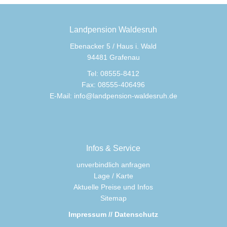
Landpension Waldesruh
Ebenacker 5 / Haus i. Wald
94481 Grafenau
Tel: 08555-8412
Fax: 08555-406496
E-Mail:
info@landpension-waldesruh.de
Infos & Service
unverbindlich anfragen
Lage / Karte
Aktuelle Preise und Infos
Sitemap
Impressum // Datenschutz