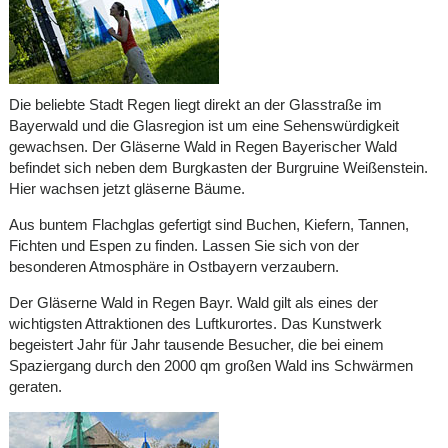
Die beliebte Stadt Regen liegt direkt an der Glasstraße im
Bayerwald und die Glasregion ist um eine Sehenswürdigkeit
gewachsen. Der Gläserne Wald in Regen Bayerischer Wald
befindet sich neben dem Burgkasten der Burgruine Weißenstein.
Hier wachsen jetzt gläserne Bäume.
Aus buntem Flachglas gefertigt sind Buchen, Kiefern, Tannen,
Fichten und Espen zu finden. Lassen Sie sich von der
besonderen Atmosphäre in Ostbayern verzaubern.
Der Gläserne Wald in Regen Bayr. Wald gilt als eines der
wichtigsten Attraktionen des Luftkurortes. Das Kunstwerk
begeistert Jahr für Jahr tausende Besucher, die bei einem
Spaziergang durch den 2000 qm großen Wald ins Schwärmen
geraten.