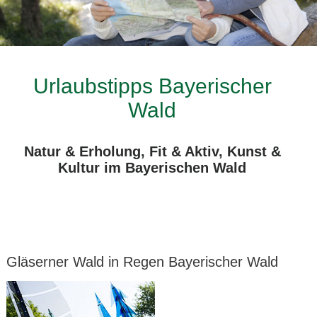
Urlaubstipps Bayerischer
Wald
Natur & Erholung, Fit & Aktiv, Kunst &
Kultur im Bayerischen Wald
Gläserner Wald in Regen Bayerischer Wald