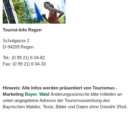
Tourist-Info Regen
Schulgasse 2
D-94209 Regen
Tel.: (0 99 21) 6 04-82
Fax: (0 99 21) 6 04-33
Hinweis: Alle Infos werden präsentiert von Tourismus -
Marketing
Bayer. Wald
Änderungswünsche bitte mitteilen an
unten angegebene Adresse der Tourismuswerbung des
Bayrischen Waldes. Texte, Bilder und Daten ohne Gewähr (Red.