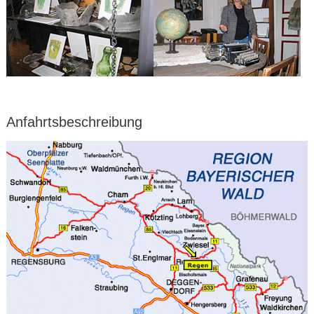
Anfahrtsbeschreibung