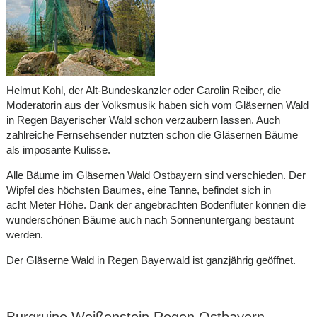
Helmut Kohl, der Alt-Bundeskanzler oder Carolin Reiber, die
Moderatorin aus der Volksmusik haben sich vom Gläsernen Wald
in Regen Bayerischer Wald schon verzaubern lassen. Auch
zahlreiche Fernsehsender nutzten schon die Gläsernen Bäume
als imposante Kulisse.
Alle Bäume im Gläsernen Wald Ostbayern sind verschieden. Der
Wipfel des höchsten Baumes, eine Tanne, befindet sich in
acht Meter Höhe. Dank der angebrachten Bodenfluter können die
wunderschönen Bäume auch nach Sonnenuntergang bestaunt
werden.
Der Gläserne Wald in Regen Bayerwald ist ganzjährig geöffnet.
Burgruine Weißenstein Regen Ostbayern