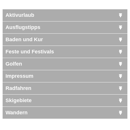
Aktivurlaub
Ausflugstipps
Baden und Kur
Feste und Festivals
Golfen
Impressum
Radfahren
Skigebiete
Wandern