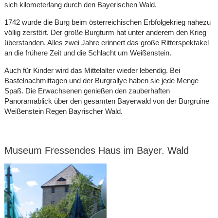
sich kilometerlang durch den Bayerischen Wald.
1742 wurde die Burg beim österreichischen Erbfolgekrieg nahezu
völlig zerstört. Der große Burgturm hat unter anderem den Krieg
überstanden. Alles zwei Jahre erinnert das große Ritterspektakel
an die frühere Zeit und die Schlacht um Weißenstein.
Auch für Kinder wird das Mittelalter wieder lebendig. Bei
Bastelnachmittagen und der Burgrallye haben sie jede Menge
Spaß. Die Erwachsenen genießen den zauberhaften
Panoramablick über den gesamten Bayerwald von der Burgruine
Weißenstein Regen Bayrischer Wald.
Museum Fressendes Haus im Bayer. Wald