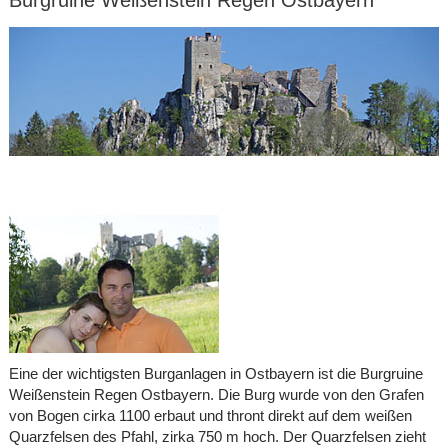
Eine der wichtigsten Burganlagen in Ostbayern ist die Burgruine
Weißenstein Regen Ostbayern. Die Burg wurde von den Grafen
von Bogen cirka 1100 erbaut und thront direkt auf dem weißen
Quarzfelsen des Pfahl, zirka 750 m hoch. Der Quarzfelsen zieht