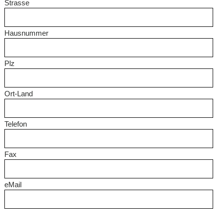
Strasse
Hausnummer
Plz
Ort-Land
Telefon
Fax
eMail