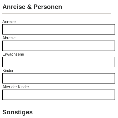
Anreise & Personen
Anreise
Abreise
Erwachsene
Kinder
Alter der Kinder
Sonstiges