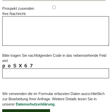
Prospekt zusenden
Ihre Nachricht:
Bitte tragen Sie nachfolgenden Code in das nebenstehende Feld
ein!
Wir verwenden die im Formular erfassten Daten ausschließlich
zur Bearbeitung Ihrer Anfrage. Weitere Details lesen Sie in
unserer
Datenschutzerklärung
.