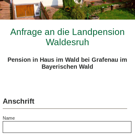
Anfrage an die Landpension
Waldesruh
Pension in Haus im Wald bei Grafenau im
Bayerischen Wald
Anschrift
Name