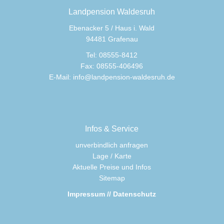
Landpension Waldesruh
Ebenacker 5 / Haus i. Wald
94481 Grafenau
Tel: 08555-8412
Fax: 08555-406496
E-Mail:
info@landpension-waldesruh.de
Infos & Service
unverbindlich anfragen
Lage / Karte
Aktuelle Preise und Infos
Sitemap
Impressum // Datenschutz