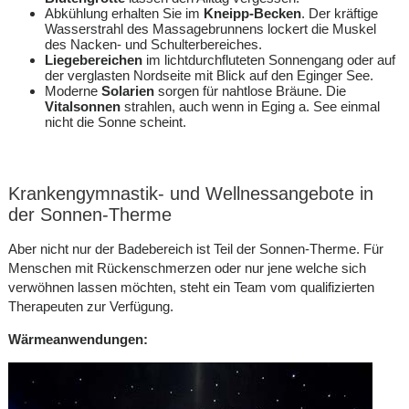
Abkühlung erhalten Sie im
Kneipp-Becken
. Der kräftige
Wasserstrahl des Massagebrunnens lockert die Muskel
des Nacken- und Schulterbereiches.
Liegebereichen
im lichtdurchfluteten Sonnengang oder auf
der verglasten Nordseite mit Blick auf den Eginger See.
Moderne
Solarien
sorgen für nahtlose Bräune. Die
Vitalsonnen
strahlen, auch wenn in Eging a. See einmal
nicht die Sonne scheint.
Krankengymnastik- und Wellnessangebote in
der Sonnen-Therme
Aber nicht nur der Badebereich ist Teil der Sonnen-Therme. Für
Menschen mit Rückenschmerzen oder nur jene welche sich
verwöhnen lassen möchten, steht ein Team vom qualifizierten
Therapeuten zur Verfügung.
Wärmeanwendungen: