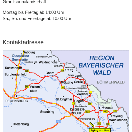
Granitsaunalandschaft
Montag bis Freitag ab 14:00 Uhr
Sa., So. und Feiertage ab 10:00 Uhr
Kontaktadresse