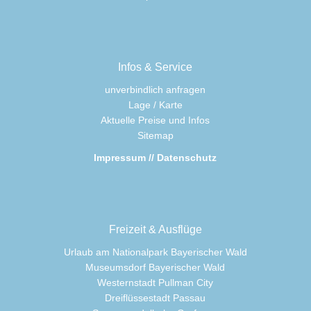
Infos & Service
unverbindlich anfragen
Lage / Karte
Aktuelle Preise und Infos
Sitemap
Impressum // Datenschutz
Freizeit & Ausflüge
Urlaub am Nationalpark Bayerischer Wald
Museumsdorf Bayerischer Wald
Westernstadt Pullman City
Dreiflüssestadt Passau