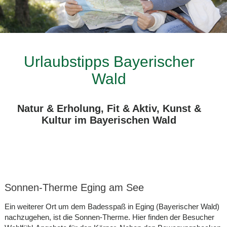
Urlaubstipps Bayerischer
Wald
Natur & Erholung, Fit & Aktiv, Kunst &
Kultur im Bayerischen Wald
Sonnen-Therme Eging am See
Ein weiterer Ort um dem Badesspaß in Eging (Bayerischer Wald)
nachzugehen, ist die Sonnen-Therme. Hier finden der Besucher