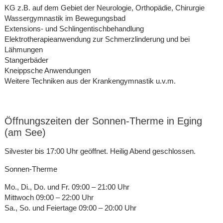
KG z.B. auf dem Gebiet der Neurologie, Orthopädie, Chirurgie
Wassergymnastik im Bewegungsbad
Extensions- und Schlingentischbehandlung
Elektrotherapieanwendung zur Schmerzlinderung und bei
Lähmungen
Stangerbäder
Kneippsche Anwendungen
Weitere Techniken aus der Krankengymnastik u.v.m.
Öffnungszeiten der Sonnen-Therme in Eging
(am See)
Silvester bis 17:00 Uhr geöffnet. Heilig Abend geschlossen.
Sonnen-Therme
Mo., Di., Do. und Fr. 09:00 – 21:00 Uhr
Mittwoch 09:00 – 22:00 Uhr
Sa., So. und Feiertage 09:00 – 20:00 Uhr