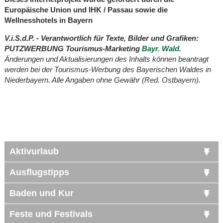
Europäische Union und IHK / Passau sowie die
Wellnesshotels in Bayern
V.i.S.d.P. - Verantwortlich für Texte, Bilder und Grafiken:
PUTZWERBUNG Tourismus-Marketing
Bayr. Wald
.
Änderungen und Aktualisierungen des Inhalts können beantragt
werden bei der Tourismus-Werbung des Bayerischen Waldes in
Niederbayern. Alle Angaben ohne Gewähr (Red. Ostbayern).
Aktivurlaub
Ausflugstipps
Baden und Kur
Feste und Festivals