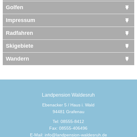
Golfen
Impressum
Radfahren
Skigebiete
Wandern
Landpension Waldesruh
Ebenacker 5 / Haus i. Wald
94481 Grafenau
Tel: 08555-8412
Fax: 08555-406496
E-Mail:
info@landpension-waldesruh.de