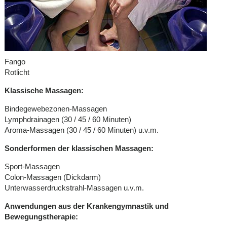
Fango
Rotlicht
Klassische Massagen:
Bindegewebezonen-Massagen
Lymphdrainagen (30 / 45 / 60 Minuten)
Aroma-Massagen (30 / 45 / 60 Minuten) u.v.m.
Sonderformen der klassischen Massagen:
Sport-Massagen
Colon-Massagen (Dickdarm)
Unterwasserdruckstrahl-Massagen u.v.m.
Anwendungen aus der Krankengymnastik und
Bewegungstherapie: