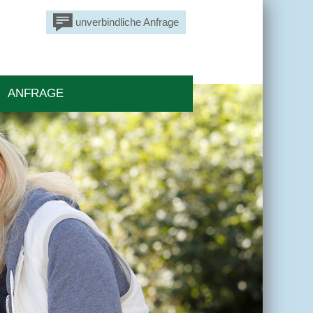
unverbindliche Anfrage
ANFRAGE