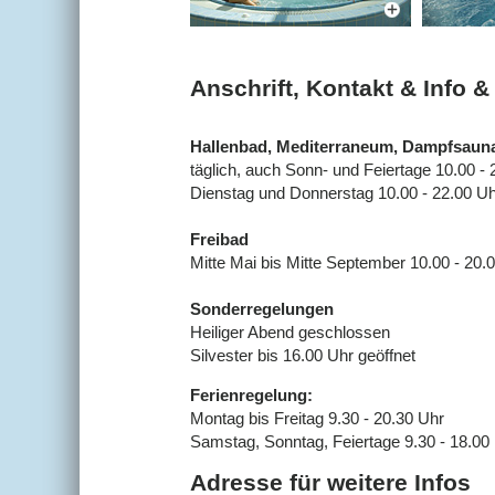
Anschrift, Kontakt & Info 
Hallenbad, Mediterraneum, Dampfsaun
täglich, auch Sonn- und Feiertage 10.00 - 
Dienstag und Donnerstag 10.00 - 22.00 U
Freibad
Mitte Mai bis Mitte September 10.00 - 20.
Sonderregelungen
Heiliger Abend geschlossen
Silvester bis 16.00 Uhr geöffnet
Ferienregelung:
Montag bis Freitag 9.30 - 20.30 Uhr
Samstag, Sonntag, Feiertage 9.30 - 18.00
Adresse für weitere Infos