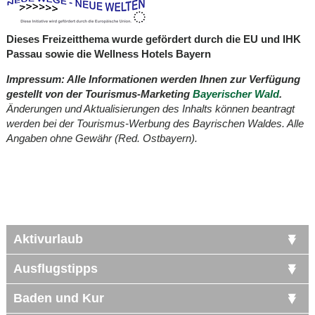
Dieses Freizeitthema wurde gefördert durch die EU und IHK
Passau sowie die
Wellness Hotels Bayern
Impressum: Alle Informationen werden Ihnen zur Verfügung
gestellt von der Tourismus-Marketing
Bayerischer Wald
.
Änderungen und Aktualisierungen des Inhalts können beantragt
werden bei der Tourismus-Werbung des Bayrischen Waldes. Alle
Angaben ohne Gewähr (Red. Ostbayern).
Aktivurlaub
Ausflugstipps
Baden und Kur