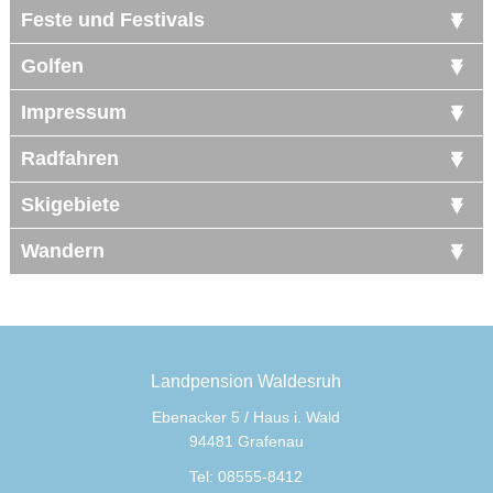
Feste und Festivals
Golfen
Impressum
Radfahren
Skigebiete
Wandern
Landpension Waldesruh
Ebenacker 5 / Haus i. Wald
94481 Grafenau
Tel: 08555-8412