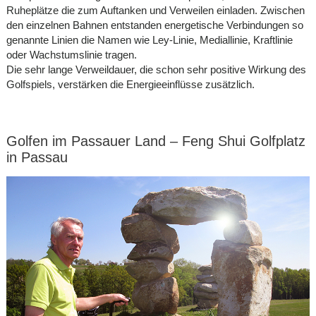
Ruheplätze die zum Auftanken und Verweilen einladen. Zwischen
den einzelnen Bahnen entstanden energetische Verbindungen so
genannte Linien die Namen wie Ley-Linie, Mediallinie, Kraftlinie
oder Wachstumslinie tragen.
Die sehr lange Verweildauer, die schon sehr positive Wirkung des
Golfspiels, verstärken die Energieeinflüsse zusätzlich.
Golfen im Passauer Land – Feng Shui Golfplatz
in Passau