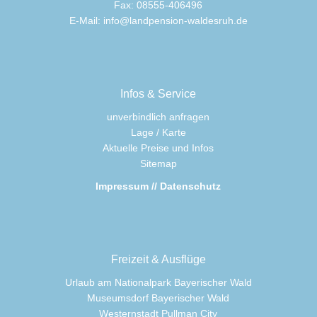
Fax: 08555-406496
E-Mail:
info@landpension-waldesruh.de
Infos & Service
unverbindlich anfragen
Lage / Karte
Aktuelle Preise und Infos
Sitemap
Impressum // Datenschutz
Freizeit & Ausflüge
Urlaub am Nationalpark Bayerischer Wald
Museumsdorf Bayerischer Wald
Westernstadt Pullman City