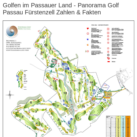
Golfen im Passauer Land - Panorama Golf
Passau Fürstenzell Zahlen & Fakten