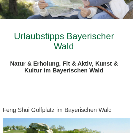
Urlaubstipps Bayerischer
Wald
Natur & Erholung, Fit & Aktiv, Kunst &
Kultur im Bayerischen Wald
Feng Shui Golfplatz im Bayerischen Wald