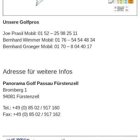
Unsere Golfpros
Joe Prasil Mobil: 01 52 – 25 98 25 11
Bernhard Wimmer Mobil: 01 76 – 54 54 48 34
Bernhard Groeger Mobil: 01 70 – 8 04 40 17
Adresse für weitere Infos
Panorama Golf Passau Fürstenzell
Bromberg 1
94081 Fürstenzell
Tel.: +49 (0) 85 02 / 917 160
Fax: +49 (0) 85 02 / 917 162