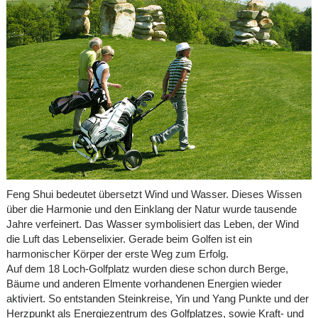
Feng Shui bedeutet übersetzt Wind und Wasser. Dieses Wissen
über die Harmonie und den Einklang der Natur wurde tausende
Jahre verfeinert. Das Wasser symbolisiert das Leben, der Wind
die Luft das Lebenselixier. Gerade beim Golfen ist ein
harmonischer Körper der erste Weg zum Erfolg.
Auf dem 18 Loch-Golfplatz wurden diese schon durch Berge,
Bäume und anderen Elmente vorhandenen Energien wieder
aktiviert. So entstanden Steinkreise, Yin und Yang Punkte und der
Herzpunkt als Energiezentrum des Golfplatzes, sowie Kraft- und