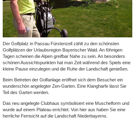
Der Golfplatz in Passau Fürstenzell zählt zu den schönsten
Golfplätzen der Urlaubsregion Bayerischer Wald. An föhnigen
Tagen scheinen die Alpen greifbar Nahe zu sein. An besonders
schönen Aussichtspunkten hat man Zeit während des Spiels eine
kleine Pause einzulegen und die Ruhe der Landschaft genießen.
Beim Betreten der Golfanlage eröffnet sich dem Besucher ein
wunderschön angelegter Zen-Garten. Eine Klangharfe lässt Sie
Teil des Garten werden.
Das neu angelegte Clubhaus symbolisiert eine Muschelform und
wurde auf einem Plateau errichtet. Von hier aus haben Sie eine
herrliche Fernsicht auf die Landschaft Niederbayerns.