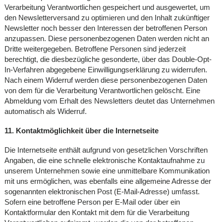
Verarbeitung Verantwortlichen gespeichert und ausgewertet, um
den Newsletterversand zu optimieren und den Inhalt zukünftiger
Newsletter noch besser den Interessen der betroffenen Person
anzupassen. Diese personenbezogenen Daten werden nicht an
Dritte weitergegeben. Betroffene Personen sind jederzeit
berechtigt, die diesbezügliche gesonderte, über das Double-Opt-
In-Verfahren abgegebene Einwilligungserklärung zu widerrufen.
Nach einem Widerruf werden diese personenbezogenen Daten
von dem für die Verarbeitung Verantwortlichen gelöscht. Eine
Abmeldung vom Erhalt des Newsletters deutet das Unternehmen
automatisch als Widerruf.
11. Kontaktmöglichkeit über die Internetseite
Die Internetseite enthält aufgrund von gesetzlichen Vorschriften
Angaben, die eine schnelle elektronische Kontaktaufnahme zu
unserem Unternehmen sowie eine unmittelbare Kommunikation
mit uns ermöglichen, was ebenfalls eine allgemeine Adresse der
sogenannten elektronischen Post (E-Mail-Adresse) umfasst.
Sofern eine betroffene Person per E-Mail oder über ein
Kontaktformular den Kontakt mit dem für die Verarbeitung