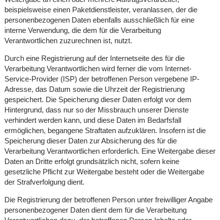
beispielsweise einen Paketdienstleister, veranlassen, der die
personenbezogenen Daten ebenfalls ausschließlich für eine
interne Verwendung, die dem für die Verarbeitung
Verantwortlichen zuzurechnen ist, nutzt.
Durch eine Registrierung auf der Internetseite des für die
Verarbeitung Verantwortlichen wird ferner die vom Internet-
Service-Provider (ISP) der betroffenen Person vergebene IP-
Adresse, das Datum sowie die Uhrzeit der Registrierung
gespeichert. Die Speicherung dieser Daten erfolgt vor dem
Hintergrund, dass nur so der Missbrauch unserer Dienste
verhindert werden kann, und diese Daten im Bedarfsfall
ermöglichen, begangene Straftaten aufzuklären. Insofern ist die
Speicherung dieser Daten zur Absicherung des für die
Verarbeitung Verantwortlichen erforderlich. Eine Weitergabe dieser
Daten an Dritte erfolgt grundsätzlich nicht, sofern keine
gesetzliche Pflicht zur Weitergabe besteht oder die Weitergabe
der Strafverfolgung dient.
Die Registrierung der betroffenen Person unter freiwilliger Angabe
personenbezogener Daten dient dem für die Verarbeitung