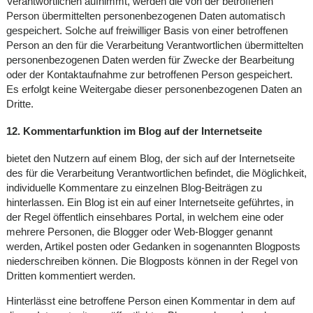
Verantwortlichen aufnimmt, werden die von der betroffenen
Person übermittelten personenbezogenen Daten automatisch
gespeichert. Solche auf freiwilliger Basis von einer betroffenen
Person an den für die Verarbeitung Verantwortlichen übermittelten
personenbezogenen Daten werden für Zwecke der Bearbeitung
oder der Kontaktaufnahme zur betroffenen Person gespeichert.
Es erfolgt keine Weitergabe dieser personenbezogenen Daten an
Dritte.
12. Kommentarfunktion im Blog auf der Internetseite
bietet den Nutzern auf einem Blog, der sich auf der Internetseite
des für die Verarbeitung Verantwortlichen befindet, die Möglichkeit,
individuelle Kommentare zu einzelnen Blog-Beiträgen zu
hinterlassen. Ein Blog ist ein auf einer Internetseite geführtes, in
der Regel öffentlich einsehbares Portal, in welchem eine oder
mehrere Personen, die Blogger oder Web-Blogger genannt
werden, Artikel posten oder Gedanken in sogenannten Blogposts
niederschreiben können. Die Blogposts können in der Regel von
Dritten kommentiert werden.
Hinterlässt eine betroffene Person einen Kommentar in dem auf