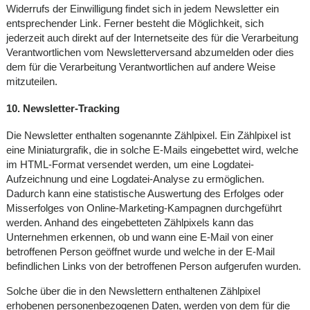
Widerrufs der Einwilligung findet sich in jedem Newsletter ein
entsprechender Link. Ferner besteht die Möglichkeit, sich
jederzeit auch direkt auf der Internetseite des für die Verarbeitung
Verantwortlichen vom Newsletterversand abzumelden oder dies
dem für die Verarbeitung Verantwortlichen auf andere Weise
mitzuteilen.
10. Newsletter-Tracking
Die Newsletter enthalten sogenannte Zählpixel. Ein Zählpixel ist
eine Miniaturgrafik, die in solche E-Mails eingebettet wird, welche
im HTML-Format versendet werden, um eine Logdatei-
Aufzeichnung und eine Logdatei-Analyse zu ermöglichen.
Dadurch kann eine statistische Auswertung des Erfolges oder
Misserfolges von Online-Marketing-Kampagnen durchgeführt
werden. Anhand des eingebetteten Zählpixels kann das
Unternehmen erkennen, ob und wann eine E-Mail von einer
betroffenen Person geöffnet wurde und welche in der E-Mail
befindlichen Links von der betroffenen Person aufgerufen wurden.
Solche über die in den Newslettern enthaltenen Zählpixel
erhobenen personenbezogenen Daten, werden von dem für die