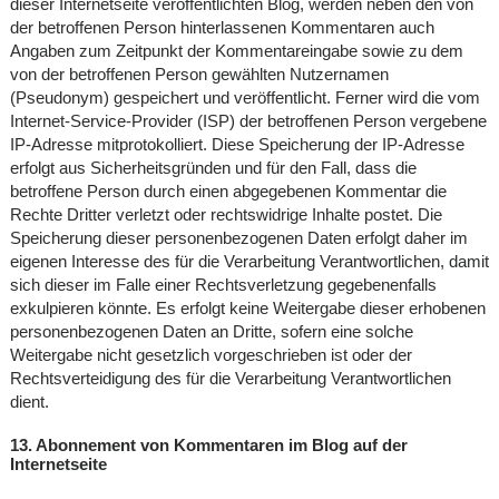
dieser Internetseite veröffentlichten Blog, werden neben den von
der betroffenen Person hinterlassenen Kommentaren auch
Angaben zum Zeitpunkt der Kommentareingabe sowie zu dem
von der betroffenen Person gewählten Nutzernamen
(Pseudonym) gespeichert und veröffentlicht. Ferner wird die vom
Internet-Service-Provider (ISP) der betroffenen Person vergebene
IP-Adresse mitprotokolliert. Diese Speicherung der IP-Adresse
erfolgt aus Sicherheitsgründen und für den Fall, dass die
betroffene Person durch einen abgegebenen Kommentar die
Rechte Dritter verletzt oder rechtswidrige Inhalte postet. Die
Speicherung dieser personenbezogenen Daten erfolgt daher im
eigenen Interesse des für die Verarbeitung Verantwortlichen, damit
sich dieser im Falle einer Rechtsverletzung gegebenenfalls
exkulpieren könnte. Es erfolgt keine Weitergabe dieser erhobenen
personenbezogenen Daten an Dritte, sofern eine solche
Weitergabe nicht gesetzlich vorgeschrieben ist oder der
Rechtsverteidigung des für die Verarbeitung Verantwortlichen
dient.
13. Abonnement von Kommentaren im Blog auf der
Internetseite