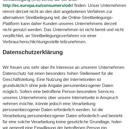
http://ec.europa.eu/consumers/odr/
finden. Unser Unternehmen
nimmt derzeit nicht an den dort angebotenen Verfahren zur
alternativen Streitbeilegung teil; die Online-Streitbeilegungs-
Plattform kann daher Kunden unseres Unternehmens derzeit
nicht genutzt werden. Das Unternehmen ist nicht bereit und nicht
verpflichtet, an Streitbeilegungsverfahren vor einer
Verbraucherschlichtungsstelle teilzunehmen.
Datenschutzerklärung
Wir freuen uns sehr über Ihr Interesse an unserem Unternehmen.
Datenschutz hat einen besonders hohen Stellenwert für die
Geschäftsleitung. Eine Nutzung der Internetseiten ist
grundsätzlich ohne jede Angabe personenbezogener Daten
möglich. Sofern eine betroffene Person besondere Services
unseres Unternehmens über unsere Internetseite in Anspruch
nehmen möchte, könnte jedoch eine Verarbeitung
personenbezogener Daten erforderlich werden. Ist die
Verarbeitung personenbezogener Daten erforderlich und besteht
für eine solche Verarbeitung keine gesetzliche Grundlage, holen
wir generell eine Einwilligung der betroffenen Person ein.