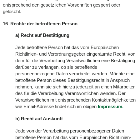
entsprechend den gesetzlichen Vorschriften gesperrt oder
gelöscht.
16. Rechte der betroffenen Person
a) Recht auf Bestätigung
Jede betroffene Person hat das vom Europäischen
Richtlinien- und Verordnungsgeber eingeräumte Recht, von
dem für die Verarbeitung Verantwortlichen eine Bestätigung
darüber zu verlangen, ob sie betreffende
personenbezogene Daten verarbeitet werden. Möchte eine
betroffene Person dieses Bestätigungsrecht in Anspruch
nehmen, kann sie sich hierzu jederzeit an einen Mitarbeiter
des für die Verarbeitung Verantwortlichen wenden. Der
Verantwortlichen mit entsprechenden Kontaktmöglichkeiten
wie Email-Adresse findet sich im obigen
Impressum.
b) Recht auf Auskunft
Jede von der Verarbeitung personenbezogener Daten
betroffene Person hat das vom Europäischen Richtlinien-