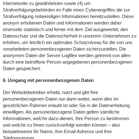
Internetseite zu gewährleisten sowie (4) um
Strafverfolgungsbehörden im Falle eines Cyberangriffes die zur
Strafverfolgung notwendigen Informationen bereitzustellen. Diese
anonym erhobenen Daten und Informationen werden daher
einerseits statistisch und ferner mit dem Ziel ausgewertet, den
Datenschutz und die Datensicherheit in unserem Unternehmen zu
erhöhen, um letztlich ein optimales Schutzniveau für die von uns
verarbeiteten personenbezogenen Daten sicherzustellen. Die
anonymen Daten der Server-Logfiles werden getrennt von allen
durch eine betroffene Person angegebenen personenbezogenen
Daten gespeichert.
6. Umgang mit personenbezogenen Daten
Der Websitebetreiber erhebt, nutzt und gibt Ihre
personenbezogenen Daten nur dann weiter, wenn dies im
gesetzlichen Rahmen erlaubt ist oder Sie in die Datenerhebung
einwilligen. Als personenbezogene Daten gelten sämtliche
Informationen, welche dazu dienen, Ihre Person zu bestimmen
und welche zu Ihnen zurückverfolgt werden können – also
beispielsweise Ihr Name, Ihre Email-Adresse und Ihre
Telefonnummer.