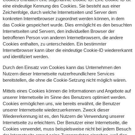
eine eindeutige Kennung des Cookies. Sie besteht aus einer
Zeichenfolge, durch welche Internetseiten und Server dem
konkreten Internetbrowser zugeordnet werden können, in dem
das Cookie gespeichert wurde. Dies ermöglicht es den besuchten
Internetseiten und Servern, den individuellen Browser der
betroffenen Person von anderen Internetbrowsern, die andere
Cookies enthalten, zu unterscheiden. Ein bestimmter
Internetbrowser kann über die eindeutige Cookie-ID wiedererkannt
und identifiziert werden.
Durch den Einsatz von Cookies kann das Unternehmen den
Nutzern dieser Internetseite nutzerfreundlichere Services
bereitstellen, die ohne die Cookie-Setzung nicht möglich wären.
Mittels eines Cookies können die Informationen und Angebote auf
unserer Internetseite im Sinne des Benutzers optimiert werden.
Cookies ermöglichen uns, wie bereits erwähnt, die Benutzer
unserer Internetseite wiederzuerkennen. Zweck dieser
Wiedererkennung ist es, den Nutzern die Verwendung unserer
Internetseite zu erleichtern. Der Benutzer einer Internetseite, die
Cookies verwendet, muss beispielsweise nicht bei jedem Besuch