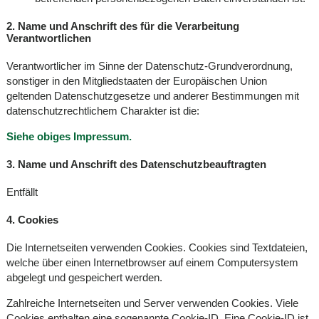
2. Name und Anschrift des für die Verarbeitung
Verantwortlichen
Verantwortlicher im Sinne der Datenschutz-Grundverordnung,
sonstiger in den Mitgliedstaaten der Europäischen Union
geltenden Datenschutzgesetze und anderer Bestimmungen mit
datenschutzrechtlichem Charakter ist die:
Siehe obiges Impressum.
3. Name und Anschrift des Datenschutzbeauftragten
Entfällt
4. Cookies
Die Internetseiten verwenden Cookies. Cookies sind Textdateien,
welche über einen Internetbrowser auf einem Computersystem
abgelegt und gespeichert werden.
Zahlreiche Internetseiten und Server verwenden Cookies. Viele
Cookies enthalten eine sogenannte Cookie-ID. Eine Cookie-ID ist