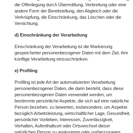
die Offenlegung durch Übermittlung, Verbreitung oder eine
andere Form der Bereitstellung, den Abgleich oder die
Verknüpfung, die Einschränkung, das Löschen oder die
Vernichtung.
d) Einschränkung der Verarbeitung
Einschränkung der Verarbeitung ist die Markierung
gespeicherter personenbezogener Daten mit dem Ziel, ihre
künftige Verarbeitung einzuschränken.
e) Profiling
Profiling ist jede Art der automatisierten Verarbeitung
personenbezogener Daten, die darin besteht, dass diese
personenbezogenen Daten verwendet werden, um
bestimmte persönliche Aspekte, die sich auf eine natürliche
Person beziehen, zu bewerten, insbesondere, um Aspekte
bezüglich Arbeitsleistung, wirtschaftlicher Lage, Gesundheit,
persönlicher Vorlieben, Interessen, Zuverlässigkeit,
Verhalten, Aufenthaltsort oder Ortswechsel dieser
natürlichen Person zu analysieren oder vorherzusagen.