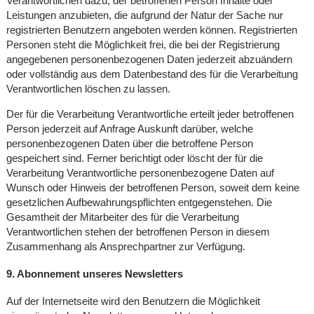
Verantwortlichen dazu, der betroffenen Person Inhalte oder
Leistungen anzubieten, die aufgrund der Natur der Sache nur
registrierten Benutzern angeboten werden können. Registrierten
Personen steht die Möglichkeit frei, die bei der Registrierung
angegebenen personenbezogenen Daten jederzeit abzuändern
oder vollständig aus dem Datenbestand des für die Verarbeitung
Verantwortlichen löschen zu lassen.
Der für die Verarbeitung Verantwortliche erteilt jeder betroffenen
Person jederzeit auf Anfrage Auskunft darüber, welche
personenbezogenen Daten über die betroffene Person
gespeichert sind. Ferner berichtigt oder löscht der für die
Verarbeitung Verantwortliche personenbezogene Daten auf
Wunsch oder Hinweis der betroffenen Person, soweit dem keine
gesetzlichen Aufbewahrungspflichten entgegenstehen. Die
Gesamtheit der Mitarbeiter des für die Verarbeitung
Verantwortlichen stehen der betroffenen Person in diesem
Zusammenhang als Ansprechpartner zur Verfügung.
9. Abonnement unseres Newsletters
Auf der Internetseite wird den Benutzern die Möglichkeit