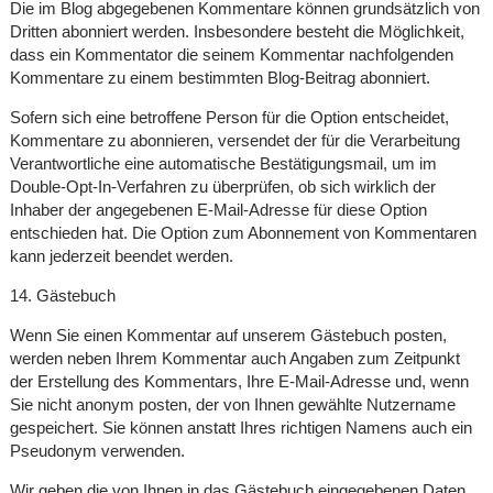
Die im Blog abgegebenen Kommentare können grundsätzlich von
Dritten abonniert werden. Insbesondere besteht die Möglichkeit,
dass ein Kommentator die seinem Kommentar nachfolgenden
Kommentare zu einem bestimmten Blog-Beitrag abonniert.
Sofern sich eine betroffene Person für die Option entscheidet,
Kommentare zu abonnieren, versendet der für die Verarbeitung
Verantwortliche eine automatische Bestätigungsmail, um im
Double-Opt-In-Verfahren zu überprüfen, ob sich wirklich der
Inhaber der angegebenen E-Mail-Adresse für diese Option
entschieden hat. Die Option zum Abonnement von Kommentaren
kann jederzeit beendet werden.
14. Gästebuch
Wenn Sie einen Kommentar auf unserem Gästebuch posten,
werden neben Ihrem Kommentar auch Angaben zum Zeitpunkt
der Erstellung des Kommentars, Ihre E-Mail-Adresse und, wenn
Sie nicht anonym posten, der von Ihnen gewählte Nutzername
gespeichert. Sie können anstatt Ihres richtigen Namens auch ein
Pseudonym verwenden.
Wir geben die von Ihnen in das Gästebuch eingegebenen Daten