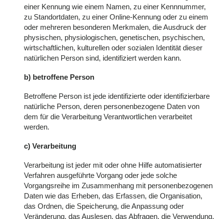
einer Kennung wie einem Namen, zu einer Kennnummer,
zu Standortdaten, zu einer Online-Kennung oder zu einem
oder mehreren besonderen Merkmalen, die Ausdruck der
physischen, physiologischen, genetischen, psychischen,
wirtschaftlichen, kulturellen oder sozialen Identität dieser
natürlichen Person sind, identifiziert werden kann.
b) betroffene Person
Betroffene Person ist jede identifizierte oder identifizierbare
natürliche Person, deren personenbezogene Daten von
dem für die Verarbeitung Verantwortlichen verarbeitet
werden.
c) Verarbeitung
Verarbeitung ist jeder mit oder ohne Hilfe automatisierter
Verfahren ausgeführte Vorgang oder jede solche
Vorgangsreihe im Zusammenhang mit personenbezogenen
Daten wie das Erheben, das Erfassen, die Organisation,
das Ordnen, die Speicherung, die Anpassung oder
Veränderung, das Auslesen, das Abfragen, die Verwendung,