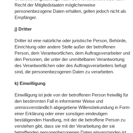
Recht der Mitgliedstaaten möglicherweise
personenbezogene Daten erhalten, gelten jedoch nicht als
Empfänger.
j) Dritter
Dritter ist eine natürliche oder juristische Person, Behörde,
Einrichtung oder andere Stelle außer der betroffenen
Person, dem Verantwortlichen, dem Auftragsverarbeiter und
den Personen, die unter der unmittelbaren Verantwortung
des Verantwortlichen oder des Auftragsverarbeiters befugt
sind, die personenbezogenen Daten zu verarbeiten.
k) Einwilligung
Einwilligung ist jede von der betroffenen Person freiwillig für
den bestimmten Fall in informierter Weise und
unmissverständlich abgegebene Willensbekundung in Form
einer Erklärung oder einer sonstigen eindeutigen
bestätigenden Handlung, mit der die betroffene Person zu
verstehen gibt, dass sie mit der Verarbeitung der sie
betreffenden personenbezogenen Daten einverstanden ist.