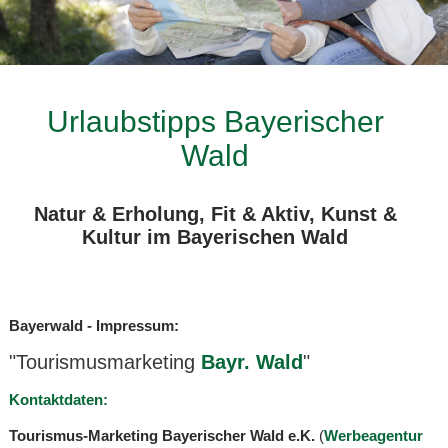
Urlaubstipps Bayerischer
Wald
Natur & Erholung, Fit & Aktiv, Kunst &
Kultur im Bayerischen Wald
Bayerwald - Impressum:
"Tourismusmarketing
Bayr. Wald
"
Kontaktdaten:
Tourismus-Marketing Bayerischer Wald e.K.
(
Werbeagentur