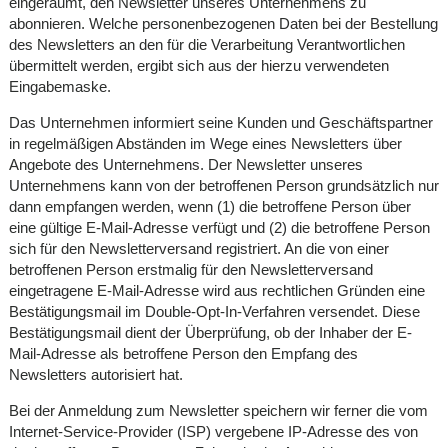
eingeräumt, den Newsletter unseres Unternehmens zu
abonnieren. Welche personenbezogenen Daten bei der Bestellung
des Newsletters an den für die Verarbeitung Verantwortlichen
übermittelt werden, ergibt sich aus der hierzu verwendeten
Eingabemaske.
Das Unternehmen informiert seine Kunden und Geschäftspartner
in regelmäßigen Abständen im Wege eines Newsletters über
Angebote des Unternehmens. Der Newsletter unseres
Unternehmens kann von der betroffenen Person grundsätzlich nur
dann empfangen werden, wenn (1) die betroffene Person über
eine gültige E-Mail-Adresse verfügt und (2) die betroffene Person
sich für den Newsletterversand registriert. An die von einer
betroffenen Person erstmalig für den Newsletterversand
eingetragene E-Mail-Adresse wird aus rechtlichen Gründen eine
Bestätigungsmail im Double-Opt-In-Verfahren versendet. Diese
Bestätigungsmail dient der Überprüfung, ob der Inhaber der E-
Mail-Adresse als betroffene Person den Empfang des
Newsletters autorisiert hat.
Bei der Anmeldung zum Newsletter speichern wir ferner die vom
Internet-Service-Provider (ISP) vergebene IP-Adresse des von