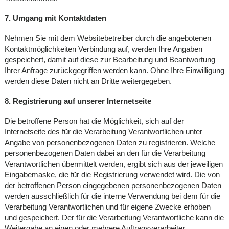
7. Umgang mit Kontaktdaten
Nehmen Sie mit dem Websitebetreiber durch die angebotenen
Kontaktmöglichkeiten Verbindung auf, werden Ihre Angaben
gespeichert, damit auf diese zur Bearbeitung und Beantwortung
Ihrer Anfrage zurückgegriffen werden kann. Ohne Ihre Einwilligung
werden diese Daten nicht an Dritte weitergegeben.
8. Registrierung auf unserer Internetseite
Die betroffene Person hat die Möglichkeit, sich auf der
Internetseite des für die Verarbeitung Verantwortlichen unter
Angabe von personenbezogenen Daten zu registrieren. Welche
personenbezogenen Daten dabei an den für die Verarbeitung
Verantwortlichen übermittelt werden, ergibt sich aus der jeweiligen
Eingabemaske, die für die Registrierung verwendet wird. Die von
der betroffenen Person eingegebenen personenbezogenen Daten
werden ausschließlich für die interne Verwendung bei dem für die
Verarbeitung Verantwortlichen und für eigene Zwecke erhoben
und gespeichert. Der für die Verarbeitung Verantwortliche kann die
Weitergabe an einen oder mehrere Auftragsverarbeiter,