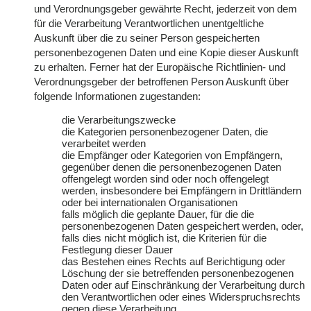
und Verordnungsgeber gewährte Recht, jederzeit von dem
für die Verarbeitung Verantwortlichen unentgeltliche
Auskunft über die zu seiner Person gespeicherten
personenbezogenen Daten und eine Kopie dieser Auskunft
zu erhalten. Ferner hat der Europäische Richtlinien- und
Verordnungsgeber der betroffenen Person Auskunft über
folgende Informationen zugestanden:
die Verarbeitungszwecke
die Kategorien personenbezogener Daten, die
verarbeitet werden
die Empfänger oder Kategorien von Empfängern,
gegenüber denen die personenbezogenen Daten
offengelegt worden sind oder noch offengelegt
werden, insbesondere bei Empfängern in Drittländern
oder bei internationalen Organisationen
falls möglich die geplante Dauer, für die die
personenbezogenen Daten gespeichert werden, oder,
falls dies nicht möglich ist, die Kriterien für die
Festlegung dieser Dauer
das Bestehen eines Rechts auf Berichtigung oder
Löschung der sie betreffenden personenbezogenen
Daten oder auf Einschränkung der Verarbeitung durch
den Verantwortlichen oder eines Widerspruchsrechts
gegen diese Verarbeitung