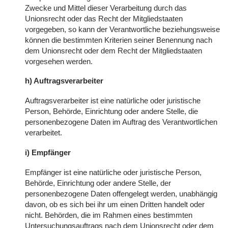
Zwecke und Mittel dieser Verarbeitung durch das
Unionsrecht oder das Recht der Mitgliedstaaten
vorgegeben, so kann der Verantwortliche beziehungsweise
können die bestimmten Kriterien seiner Benennung nach
dem Unionsrecht oder dem Recht der Mitgliedstaaten
vorgesehen werden.
h) Auftragsverarbeiter
Auftragsverarbeiter ist eine natürliche oder juristische
Person, Behörde, Einrichtung oder andere Stelle, die
personenbezogene Daten im Auftrag des Verantwortlichen
verarbeitet.
i) Empfänger
Empfänger ist eine natürliche oder juristische Person,
Behörde, Einrichtung oder andere Stelle, der
personenbezogene Daten offengelegt werden, unabhängig
davon, ob es sich bei ihr um einen Dritten handelt oder
nicht. Behörden, die im Rahmen eines bestimmten
Untersuchungsauftrags nach dem Unionsrecht oder dem