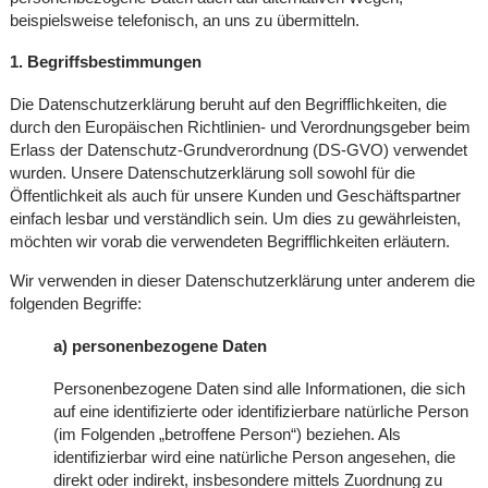
beispielsweise telefonisch, an uns zu übermitteln.
1. Begriffsbestimmungen
Die Datenschutzerklärung beruht auf den Begrifflichkeiten, die
durch den Europäischen Richtlinien- und Verordnungsgeber beim
Erlass der Datenschutz-Grundverordnung (DS-GVO) verwendet
wurden. Unsere Datenschutzerklärung soll sowohl für die
Öffentlichkeit als auch für unsere Kunden und Geschäftspartner
einfach lesbar und verständlich sein. Um dies zu gewährleisten,
möchten wir vorab die verwendeten Begrifflichkeiten erläutern.
Wir verwenden in dieser Datenschutzerklärung unter anderem die
folgenden Begriffe:
a) personenbezogene Daten
Personenbezogene Daten sind alle Informationen, die sich
auf eine identifizierte oder identifizierbare natürliche Person
(im Folgenden „betroffene Person“) beziehen. Als
identifizierbar wird eine natürliche Person angesehen, die
direkt oder indirekt, insbesondere mittels Zuordnung zu