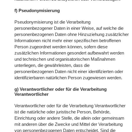
f) Pseudonymisierung
Pseudonymisierung ist die Verarbeitung
personenbezogener Daten in einer Weise, auf welche die
personenbezogenen Daten ohne Hinzuziehung zusätzlicher
Informationen nicht mehr einer spezifischen betroffenen
Person zugeordnet werden können, sofern diese
zusätzlichen Informationen gesondert aufbewahrt werden
und technischen und organisatorischen Maßnahmen
unterliegen, die gewährleisten, dass die
personenbezogenen Daten nicht einer identifizierten oder
identifizierbaren natürlichen Person zugewiesen werden.
g) Verantwortlicher oder für die Verarbeitung
Verantwortlicher
Verantwortlicher oder für die Verarbeitung Verantwortlicher
ist die natürliche oder juristische Person, Behörde,
Einrichtung oder andere Stelle, die allein oder gemeinsam
mit anderen über die Zwecke und Mittel der Verarbeitung
von personenbezogenen Daten entscheidet. Sind die