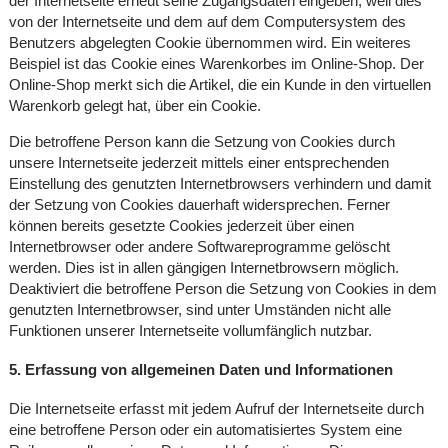
der Internetseite erneut seine Zugangsdaten eingeben, weil dies
von der Internetseite und dem auf dem Computersystem des
Benutzers abgelegten Cookie übernommen wird. Ein weiteres
Beispiel ist das Cookie eines Warenkorbes im Online-Shop. Der
Online-Shop merkt sich die Artikel, die ein Kunde in den virtuellen
Warenkorb gelegt hat, über ein Cookie.
Die betroffene Person kann die Setzung von Cookies durch
unsere Internetseite jederzeit mittels einer entsprechenden
Einstellung des genutzten Internetbrowsers verhindern und damit
der Setzung von Cookies dauerhaft widersprechen. Ferner
können bereits gesetzte Cookies jederzeit über einen
Internetbrowser oder andere Softwareprogramme gelöscht
werden. Dies ist in allen gängigen Internetbrowsern möglich.
Deaktiviert die betroffene Person die Setzung von Cookies in dem
genutzten Internetbrowser, sind unter Umständen nicht alle
Funktionen unserer Internetseite vollumfänglich nutzbar.
5. Erfassung von allgemeinen Daten und Informationen
Die Internetseite erfasst mit jedem Aufruf der Internetseite durch
eine betroffene Person oder ein automatisiertes System eine